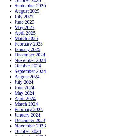
October 2025
September 2025
August 2025
July 2025
June 2025
May 2025
April 2025
March 2025
February 2025
January 2025
December 2024
November 2024
October 2024
September 2024
August 2024
July 2024
June 2024
May 2024
April 2024
March 2024
February 2024
January 2024
December 2023
November 2023
October 2023