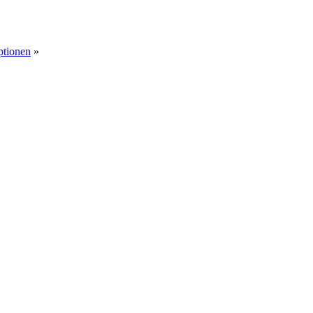
ptionen
»