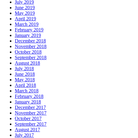
July 2019
June 2019
May 2019
April 2019
March 2019
February 2019
January 2019
December 2018
November 2018
October 2018
September 2018
August 2018
July 2018
June 2018
May 2018
April 2018
March 2018
February 2018
January 2018
December 2017
November 2017
October 2017
September 2017
August 2017
July 2017