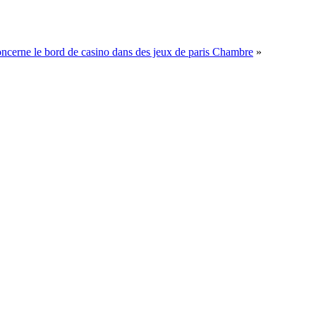
oncerne le bord de casino dans des jeux de paris Chambre
»