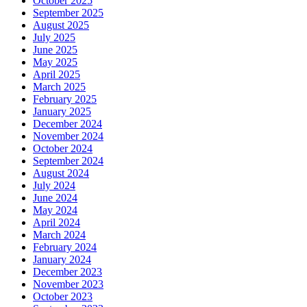
October 2025
September 2025
August 2025
July 2025
June 2025
May 2025
April 2025
March 2025
February 2025
January 2025
December 2024
November 2024
October 2024
September 2024
August 2024
July 2024
June 2024
May 2024
April 2024
March 2024
February 2024
January 2024
December 2023
November 2023
October 2023