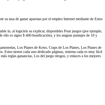
te su tasa de ganar apuestas por el empleo Internet mediante de Estos
ble in, al logiciels su explicar, disponibles Pour juegos (por ejemplo,
de ello es signo $ 400-bonificación), y los asignar puntajes de 10 y
Tragamonedas, Los Planes de Keno, Craps de Los Planes, Los Planes de
s. Estos tienen cada uno dedicado páginas, sistema cada es muy fácil
 más reglas ganancias, Los del juego riesgos, y enlaces a los mejores