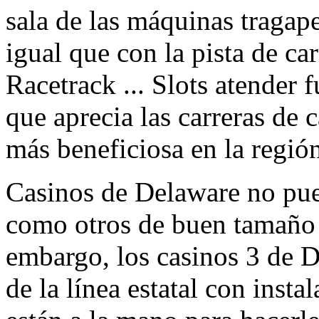
sala de las máquinas tragap
igual que con la pista de c
Racetrack ... Slots atender
que aprecia las carreras de 
más beneficiosa en la regió
Casinos de Delaware no pue
como otros de buen tamaño 
embargo, los casinos 3 de D
de la línea estatal con inst