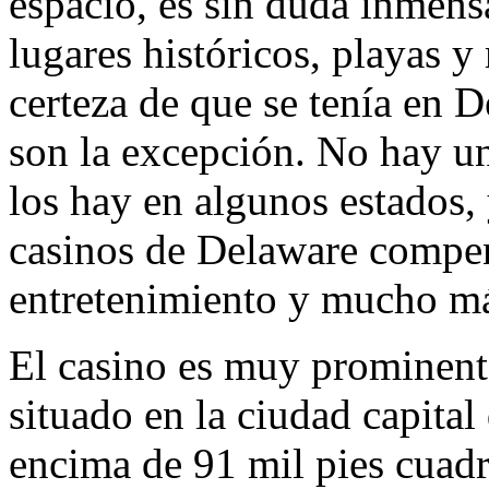
espacio, es sin duda inmensa
lugares históricos, playas y
certeza de que se tenía en 
son la excepción. No hay un
los hay en algunos estados, 
casinos de Delaware compens
entretenimiento y mucho m
El casino es muy prominen
situado en la ciudad capital
encima de 91 mil pies cuad