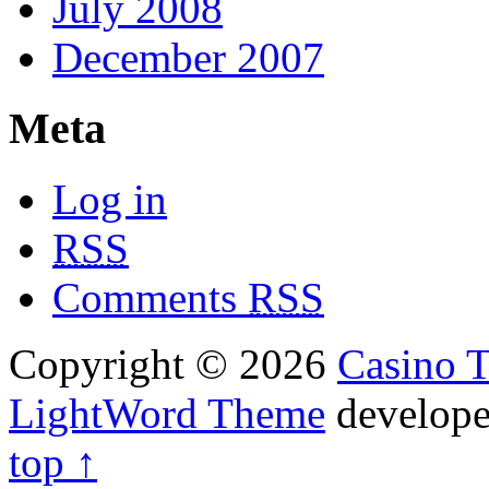
July 2008
December 2007
Meta
Log in
RSS
Comments
RSS
Copyright © 2026
Casino T
LightWord Theme
develop
top ↑