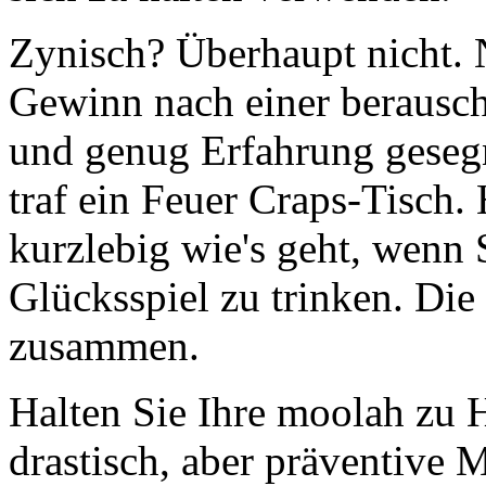
Zynisch? Überhaupt nicht. 
Gewinn nach einer berausc
und genug Erfahrung gesegn
traf ein Feuer Craps-Tisch.
kurzlebig wie's geht, wenn 
Glücksspiel zu trinken. Die
zusammen.
Halten Sie Ihre moolah zu H
drastisch, aber präventive