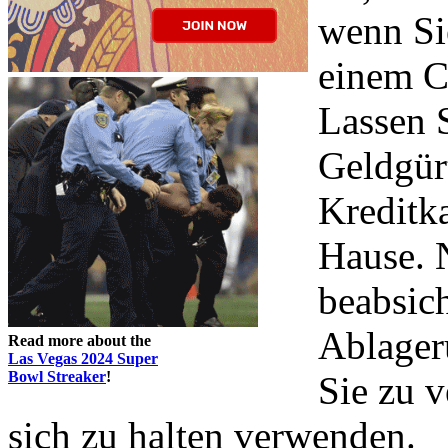
wenn Sie
einem Ca
Lassen S
Geldgürt
Kreditk
Hause. 
beabsich
Ablager
Read more about the
Las Vegas 2024 Super
Bowl Streaker
!
Sie zu 
sich zu halten verwenden.