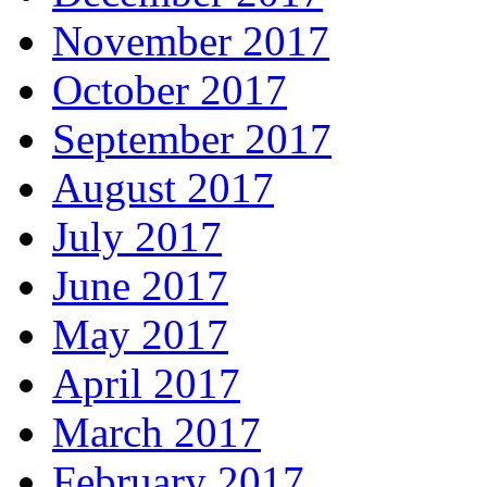
November 2017
October 2017
September 2017
August 2017
July 2017
June 2017
May 2017
April 2017
March 2017
February 2017