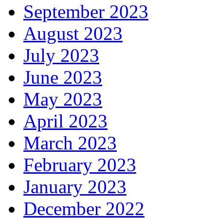
September 2023
August 2023
July 2023
June 2023
May 2023
April 2023
March 2023
February 2023
January 2023
December 2022