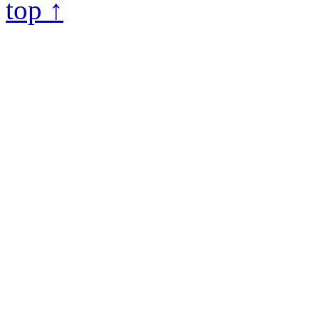
top ↑