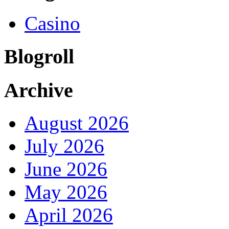
Casino
Blogroll
Archive
August 2026
July 2026
June 2026
May 2026
April 2026