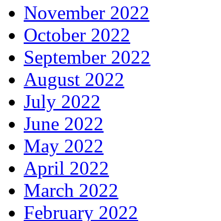
November 2022
October 2022
September 2022
August 2022
July 2022
June 2022
May 2022
April 2022
March 2022
February 2022