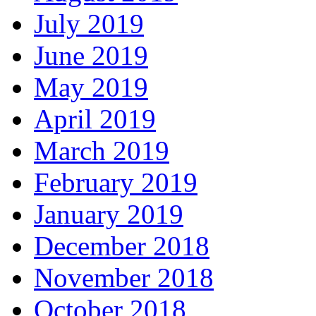
July 2019
June 2019
May 2019
April 2019
March 2019
February 2019
January 2019
December 2018
November 2018
October 2018