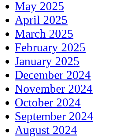
May 2025
April 2025
March 2025
February 2025
January 2025
December 2024
November 2024
October 2024
September 2024
August 2024